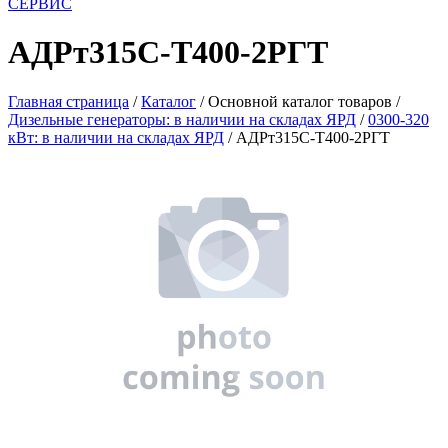
СЕРВИС
АДРт315С-Т400-2РГТ
Главная страница
/
Каталог
/
Основной каталог товаров
/
Дизельные генераторы: в наличии на складах ЯРД
/
0300-320
кВт: в наличии на складах ЯРД
/
АДРт315С-Т400-2РГТ