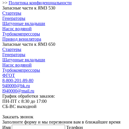
>>
Политика конфиденциальности
Запасные части к ЯМЗ 530
Стартеры
Генераторы
Шатунные вкладыши
Насос водяной
Турбокомпрессоры
Привод венилятора
Запасные части к ЯМЗ 650
Стартеры
Генераторы
Шатунные вкладыши
Насос водяной
Турбокомпрессоры
ФГОТ
8-800-201-89-80
940000@bk.ru
l940000@mail.ru
График обработки заказов:
ПН-ПТ с 8:30 до 17:00
СБ-ВС выходной
Заказать звонок
Заполните форму и мы перезвоним вам в ближайшее время
Имя
Телефон