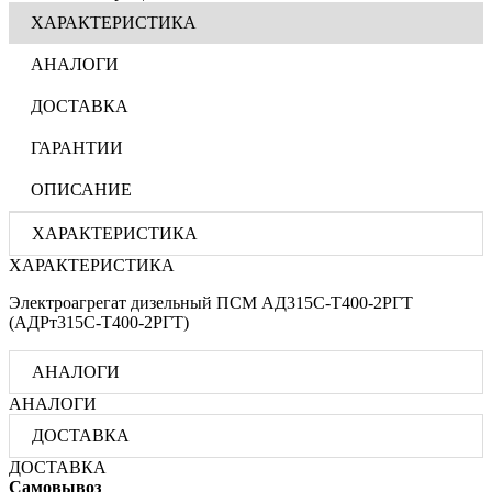
ХАРАКТЕРИСТИКА
АНАЛОГИ
ДОСТАВКА
ГАРАНТИИ
ОПИСАНИЕ
ХАРАКТЕРИСТИКА
ХАРАКТЕРИСТИКА
Электроагрегат дизельный ПСМ АД315С-Т400-2РГТ
(АДРт315С-Т400-2РГТ)
АНАЛОГИ
АНАЛОГИ
ДОСТАВКА
ДОСТАВКА
Самовывоз