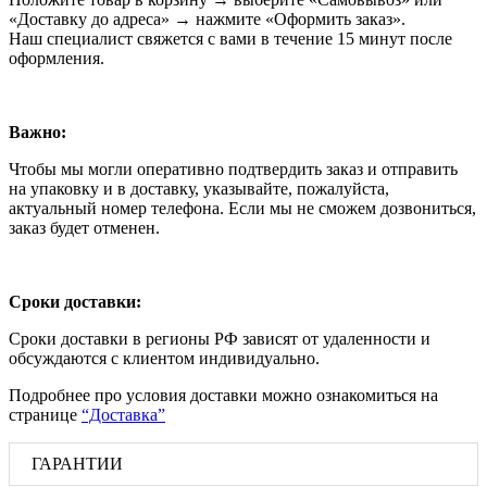
«Доставку до адреса» → нажмите «Оформить заказ».
Наш специалист свяжется с вами в течение 15 минут после
оформления.
Важно:
Чтобы мы могли оперативно подтвердить заказ и отправить
на упаковку и в доставку, указывайте, пожалуйста,
актуальный номер телефона. Если мы не сможем дозвониться,
заказ будет отменен.
Сроки доставки:
Сроки доставки в регионы РФ зависят от удаленности и
обсуждаются с клиентом индивидуально.
Подробнее про условия доставки можно ознакомиться на
странице
“Доставка”
ГАРАНТИИ