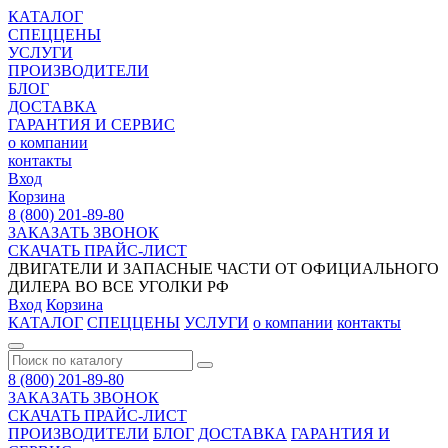
КАТАЛОГ
СПЕЦЦЕНЫ
УСЛУГИ
ПРОИЗВОДИТЕЛИ
БЛОГ
ДОСТАВКА
ГАРАНТИЯ И СЕРВИС
о компании
контакты
Вход
Корзина
8 (800) 201-89-80
ЗАКАЗАТЬ ЗВОНОК
СКАЧАТЬ ПРАЙС-ЛИСТ
ДВИГАТЕЛИ И ЗАПАСНЫЕ ЧАСТИ ОТ ОФИЦИАЛЬНОГО
ДИЛЕРА ВО ВСЕ УГОЛКИ РФ
Вход
Корзина
КАТАЛОГ
СПЕЦЦЕНЫ
УСЛУГИ
о компании
контакты
8 (800) 201-89-80
ЗАКАЗАТЬ ЗВОНОК
СКАЧАТЬ ПРАЙС-ЛИСТ
ПРОИЗВОДИТЕЛИ
БЛОГ
ДОСТАВКА
ГАРАНТИЯ И