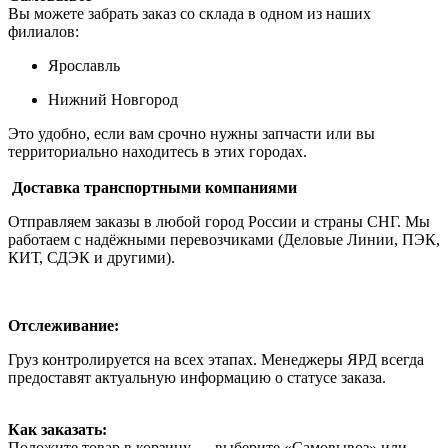
Вы можете забрать заказ со склада в одном из наших
филиалов:
Ярославль
Нижний Новгород
Это удобно, если вам срочно нужны запчасти или вы
территориально находитесь в этих городах.
Доставка транспортными компаниями
Отправляем заказы в любой город России и страны СНГ. Мы
работаем с надёжными перевозчиками (Деловые Линии, ПЭК,
КИТ, СДЭК и другими).
Отслеживание:
Груз контролируется на всех этапах. Менеджеры ЯРД всегда
предоставят актуальную информацию о статусе заказа.
Как заказать:
Положите товар в корзину → выберите «Самовывоз» или