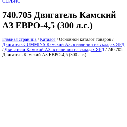
СЕРВИС
740.705 Двигатель Камский
АЗ ЕВРО-4,5 (300 л.с.)
Главная страница
/
Каталог
/
Основной каталог товаров
/
Двигатель CUMMINS Камский АЗ: в наличии на складах ЯРД
/
Двигатели Камский АЗ: в наличии на складах ЯРД
/
740.705
Двигатель Камский АЗ ЕВРО-4,5 (300 л.с.)