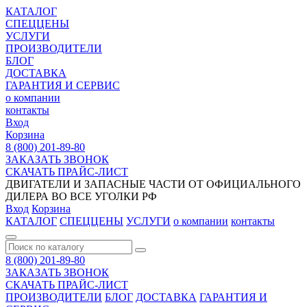
КАТАЛОГ
СПЕЦЦЕНЫ
УСЛУГИ
ПРОИЗВОДИТЕЛИ
БЛОГ
ДОСТАВКА
ГАРАНТИЯ И СЕРВИС
о компании
контакты
Вход
Корзина
8 (800) 201-89-80
ЗАКАЗАТЬ ЗВОНОК
СКАЧАТЬ ПРАЙС-ЛИСТ
ДВИГАТЕЛИ И ЗАПАСНЫЕ ЧАСТИ ОТ ОФИЦИАЛЬНОГО
ДИЛЕРА ВО ВСЕ УГОЛКИ РФ
Вход
Корзина
КАТАЛОГ
СПЕЦЦЕНЫ
УСЛУГИ
о компании
контакты
8 (800) 201-89-80
ЗАКАЗАТЬ ЗВОНОК
СКАЧАТЬ ПРАЙС-ЛИСТ
ПРОИЗВОДИТЕЛИ
БЛОГ
ДОСТАВКА
ГАРАНТИЯ И