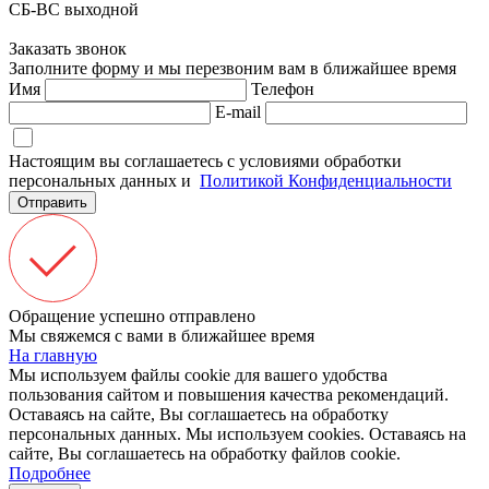
СБ-ВС выходной
Заказать звонок
Заполните форму и мы перезвоним вам в ближайшее время
Имя
Телефон
E-mail
Настоящим вы соглашаетесь с условиями обработки
персональных данных и
Политикой Конфиденциальности
Отправить
Обращение успешно отправлено
Мы свяжемся с вами в ближайшее время
На главную
Мы используем файлы cookie для вашего удобства
пользования сайтом и повышения качества рекомендаций.
Оставаясь на сайте, Вы соглашаетесь на обработку
персональных данных.
Мы используем cookies. Оставаясь на
сайте, Вы соглашаетесь на обработку файлов cookie.
Подробнее