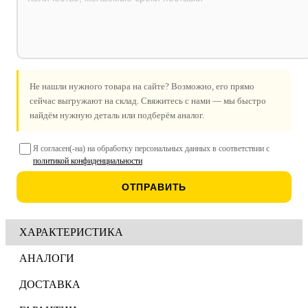
Не нашли нужного товара на сайте? Возможно, его прямо
сейчас выгружают на склад. Свяжитесь с нами — мы быстро
найдём нужную деталь или подберём аналог.
Я согласен(-на) на обработку персональных данных в соответствии с
политикой конфиденциальности
ОТПРАВИТЬ
ХАРАКТЕРИСТИКА
АНАЛОГИ
ДОСТАВКА