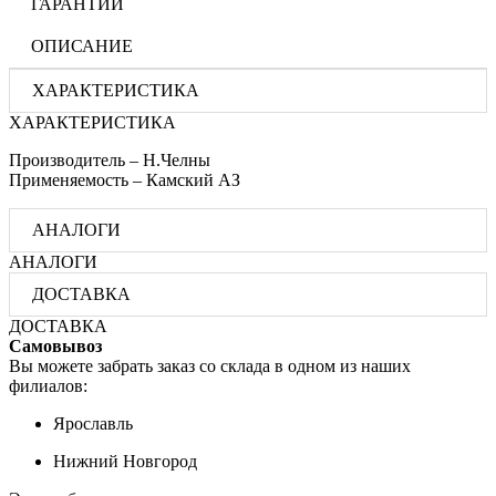
ГАРАНТИИ
ОПИСАНИЕ
ХАРАКТЕРИСТИКА
ХАРАКТЕРИСТИКА
Производитель – Н.Челны
Применяемость – Камский АЗ
АНАЛОГИ
АНАЛОГИ
ДОСТАВКА
ДОСТАВКА
Самовывоз
Вы можете забрать заказ со склада в одном из наших
филиалов:
Ярославль
Нижний Новгород