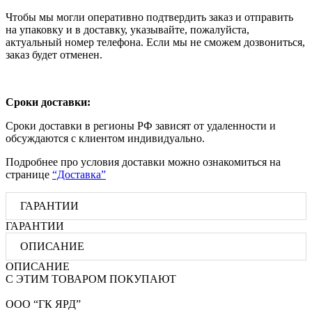
Чтобы мы могли оперативно подтвердить заказ и отправить
на упаковку и в доставку, указывайте, пожалуйста,
актуальный номер телефона. Если мы не сможем дозвониться,
заказ будет отменен.
Сроки доставки:
Сроки доставки в регионы РФ зависят от удаленности и
обсуждаются с клиентом индивидуально.
Подробнее про условия доставки можно ознакомиться на
странице
“Доставка”
ГАРАНТИИ
ГАРАНТИИ
ОПИСАНИЕ
ОПИСАНИЕ
С ЭТИМ ТОВАРОМ ПОКУПАЮТ
ООО “ГК ЯРД”