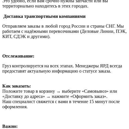
Это удобно, если вам срочно нужны запчасти или вы
территориально находитесь в этих городах.
Доставка транспортными компаниями
Отправляем заказы в любой город России и страны СНГ. Мы
работаем с надёжными перевозчиками (Деловые Линии, ПЭК,
КИТ, СДЭК и другими).
Отслеживание:
Груз контролируется на всех этапах. Менеджеры ЯРД всегда
предоставят актуальную информацию о статусе заказа.
Как заказать:
Положите товар в корзину → выберите «Самовывоз» или
«Доставку до адреса» → нажмите «Оформить заказ».
Наш специалист свяжется с вами в течение 15 минут после
оформления.
Важно: