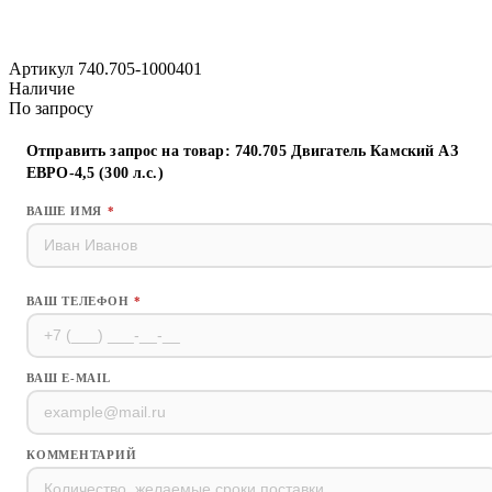
Артикул 740.705-1000401
Наличие
По запросу
Отправить запрос на товар: 740.705 Двигатель Камский АЗ
ЕВРО-4,5 (300 л.с.)
ВАШЕ ИМЯ
*
ВАШ ТЕЛЕФОН
*
ВАШ E-MAIL
КОММЕНТАРИЙ