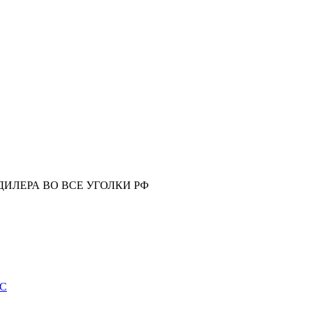
ИЛЕРА ВО ВСЕ УГОЛКИ РФ
ИС