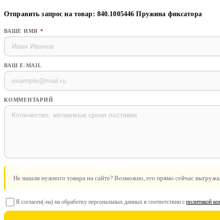
Отправить запрос на товар: 840.1005446 Пружина фиксатора
ВАШЕ ИМЯ
*
ВАШ E-MAIL
КОММЕНТАРИЙ
Не нашли нужного товара на сайте? Возможно, его прямо сейчас выгружа
Я согласен(-на) на обработку персональных данных в соответствии с
политикой ко