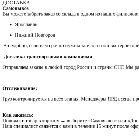
ДОСТАВКА
Самовывоз
Вы можете забрать заказ со склада в одном из наших филиалов:
Ярославль
Нижний Новгород
Это удобно, если вам срочно нужны запчасти или вы территори
Доставка транспортными компаниями
Отправляем заказы в любой город России и страны СНГ. Мы 
Отслеживание:
Груз контролируется на всех этапах. Менеджеры ЯРД всегда пр
Как заказать:
Положите товар в корзину → выберите «Самовывоз» или «Дост
Наш специалист свяжется с вами в течение 15 минут после оф