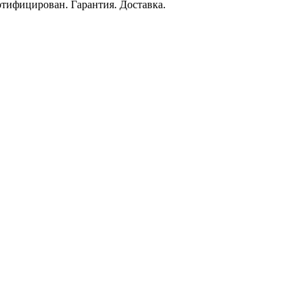
ртифицирован. Гарантия. Доставка.