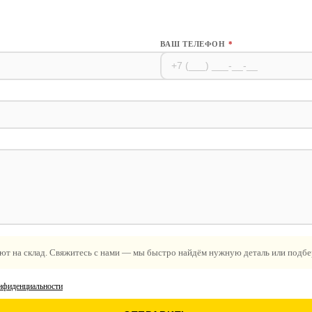
ВАШ ТЕЛЕФОН
*
ют на склад. Свяжитесь с нами — мы быстро найдём нужную деталь или подбе
нфиденциальности