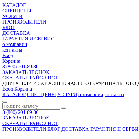
КАТАЛОГ
СПЕЦЦЕНЫ
УСЛУГИ
ПРОИЗВОДИТЕЛИ
БЛОГ
ДОСТАВКА
ГАРАНТИЯ И СЕРВИС
о компании
контакты
Вход
Корзина
8 (800) 201-89-80
ЗАКАЗАТЬ ЗВОНОК
СКАЧАТЬ ПРАЙС-ЛИСТ
ДВИГАТЕЛИ И ЗАПАСНЫЕ ЧАСТИ ОТ ОФИЦИАЛЬНОГО Д
Вход
Корзина
КАТАЛОГ
СПЕЦЦЕНЫ
УСЛУГИ
о компании
контакты
8 (800) 201-89-80
ЗАКАЗАТЬ ЗВОНОК
СКАЧАТЬ ПРАЙС-ЛИСТ
ПРОИЗВОДИТЕЛИ
БЛОГ
ДОСТАВКА
ГАРАНТИЯ И СЕРВ