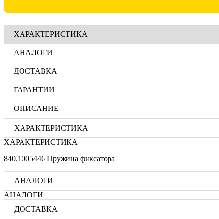
ХАРАКТЕРИСТИКА
АНАЛОГИ
ДОСТАВКА
ГАРАНТИИ
ОПИСАНИЕ
ХАРАКТЕРИСТИКА
ХАРАКТЕРИСТИКА
840.1005446 Пружина фиксатора
АНАЛОГИ
АНАЛОГИ
ДОСТАВКА