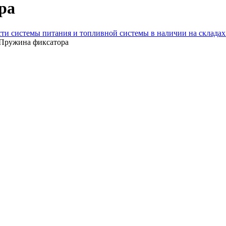
ра
сти системы питания и топливной системы в наличии на склада
 Пружина фиксатора