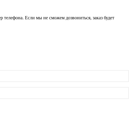
р телефона. Если мы не сможем дозвониться, заказ будет