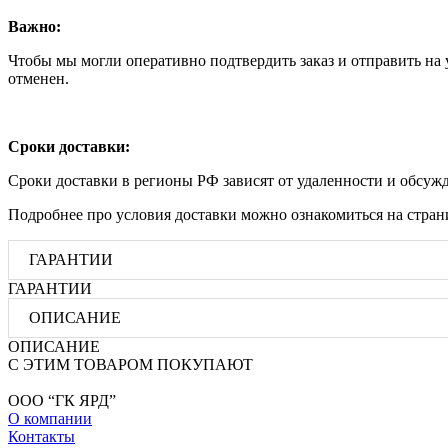
Важно:
Чтобы мы могли оперативно подтвердить заказ и отправить на у
отменен.
Сроки доставки:
Сроки доставки в регионы РФ зависят от удаленности и обсуж
Подробнее про условия доставки можно ознакомиться на стра
ГАРАНТИИ
ГАРАНТИИ
ОПИСАНИЕ
ОПИСАНИЕ
С ЭТИМ ТОВАРОМ ПОКУПАЮТ
ООО “ГК ЯРД”
О компании
Контакты