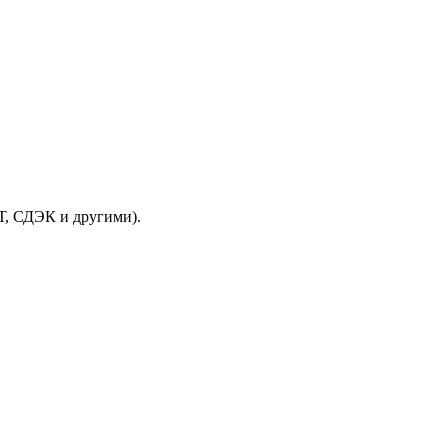
Т, СДЭК и другими).