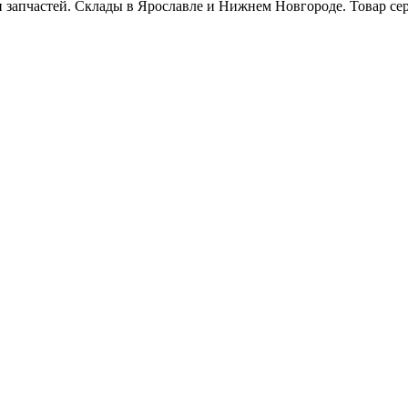
и запчастей. Склады в Ярославле и Нижнем Новгороде. Товар се