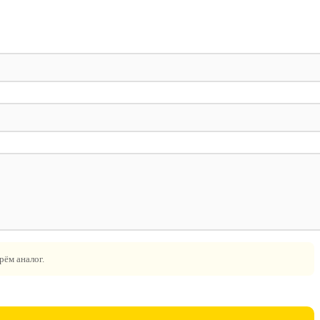
рём аналог.