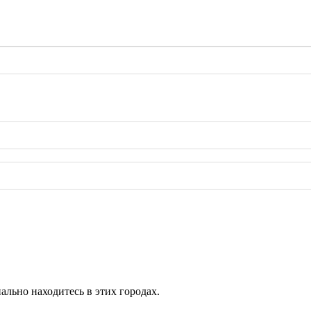
ально находитесь в этих городах.