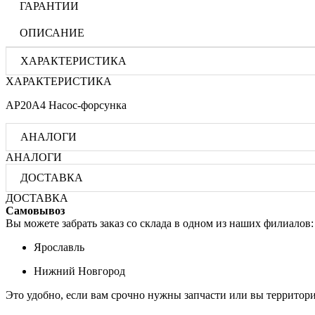
ГАРАНТИИ
ОПИСАНИЕ
ХАРАКТЕРИСТИКА
ХАРАКТЕРИСТИКА
AP20A4 Насос-форсунка
АНАЛОГИ
АНАЛОГИ
ДОСТАВКА
ДОСТАВКА
Самовывоз
Вы можете забрать заказ со склада в одном из наших филиалов:
Ярославль
Нижний Новгород
Это удобно, если вам срочно нужны запчасти или вы территори