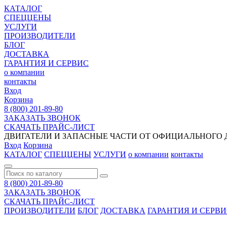
КАТАЛОГ
СПЕЦЦЕНЫ
УСЛУГИ
ПРОИЗВОДИТЕЛИ
БЛОГ
ДОСТАВКА
ГАРАНТИЯ И СЕРВИС
о компании
контакты
Вход
Корзина
8 (800) 201-89-80
ЗАКАЗАТЬ ЗВОНОК
СКАЧАТЬ ПРАЙС-ЛИСТ
ДВИГАТЕЛИ И ЗАПАСНЫЕ ЧАСТИ ОТ ОФИЦИАЛЬНОГО Д
Вход
Корзина
КАТАЛОГ
СПЕЦЦЕНЫ
УСЛУГИ
о компании
контакты
8 (800) 201-89-80
ЗАКАЗАТЬ ЗВОНОК
СКАЧАТЬ ПРАЙС-ЛИСТ
ПРОИЗВОДИТЕЛИ
БЛОГ
ДОСТАВКА
ГАРАНТИЯ И СЕРВ