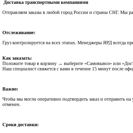
Доставка транспортными компаниями
Отправляем заказы в любой город России и страны СНГ. Мы 
Отслеживание:
Груз контролируется на всех этапах. Менеджеры ЯРД всегда пр
Как заказать:
Положите товар в корзину → выберите «Самовывоз» или «Дост
Наш специалист свяжется с вами в течение 15 минут после оф
Важно:
Чтобы мы могли оперативно подтвердить заказ и отправить на у
отменен.
Сроки доставки: