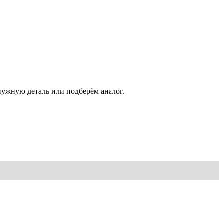
нужную деталь или подберём аналог.