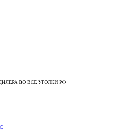
ИЛЕРА ВО ВСЕ УГОЛКИ РФ
ИС