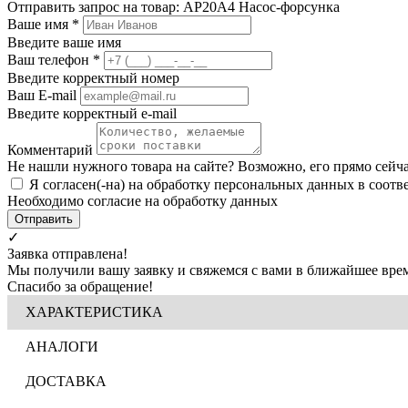
Отправить запрос на товар: AP20A4 Насос-форсунка
Ваше имя
*
Введите ваше имя
Ваш телефон
*
Введите корректный номер
Ваш E-mail
Введите корректный e-mail
Комментарий
Не нашли нужного товара на сайте? Возможно, его прямо сейч
Я согласен(-на) на обработку персональных данных в соотв
Необходимо согласие на обработку данных
Отправить
✓
Заявка отправлена!
Мы получили вашу заявку и свяжемся с вами в ближайшее врем
Спасибо за обращение!
ХАРАКТЕРИСТИКА
АНАЛОГИ
ДОСТАВКА