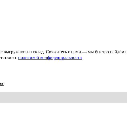
ас выгружают на склад. Свяжитесь с нами — мы быстро найдём 
етствии с
политикой конфиденциальности
я.