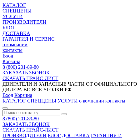
КАТАЛОГ
СПЕЦЦЕНЫ
УСЛУГИ
ПРОИЗВОДИТЕЛИ
БЛОГ
ДОСТАВКА
ГАРАНТИЯ И СЕРВИС
о компании
контакты
Вход
Корзина
8 (800) 201-89-80
ЗАКАЗАТЬ ЗВОНОК
СКАЧАТЬ ПРАЙС-ЛИСТ
ДВИГАТЕЛИ И ЗАПАСНЫЕ ЧАСТИ ОТ ОФИЦИАЛЬНОГО
ДИЛЕРА ВО ВСЕ УГОЛКИ РФ
Вход
Корзина
КАТАЛОГ
СПЕЦЦЕНЫ
УСЛУГИ
о компании
контакты
8 (800) 201-89-80
ЗАКАЗАТЬ ЗВОНОК
СКАЧАТЬ ПРАЙС-ЛИСТ
ПРОИЗВОДИТЕЛИ
БЛОГ
ДОСТАВКА
ГАРАНТИЯ И