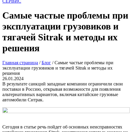
СЕРВИС
Самые частые проблемы при
эксплуатации грузовиков и
тягачей Sitrak и методы их
решения
Главная страница
/
Блог
/
Самые частые проблемы при
эксплуатации грузовиков и тягачей Sitrak и методы их
решения
26.01.2024
В результате санкций западные компании ограничили свои
поставки в Россию, открывая возможности для появления
альтернативных вариантов, включая китайские грузовые
автомобили Ситрак.
Сегодня в статье речь пойдет об основных неисправностях