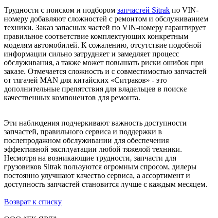
Трудности с поиском и подбором
запчастей Sitrak
по VIN-
номеру добавляют сложностей с ремонтом и обслуживанием
техники. Заказ запасных частей по VIN-номеру гарантирует
правильное соответствие комплектующих конкретным
моделям автомобилей. К сожалению, отсутствие подобной
информации сильно затрудняет и замедляет процесс
обслуживания, а также может повышать риски ошибок при
заказе. Отмечается сложность и с совместимостью запчастей
от тягачей MAN для китайских «Ситраков» - это
дополнительные препятствия для владельцев в поиске
качественных компонентов для ремонта.
Эти наблюдения подчеркивают важность доступности
запчастей, правильного сервиса и поддержки в
послепродажном обслуживании для обеспечения
эффективной эксплуатации любой тяжелой техники.
Несмотря на возникающие трудности, запчасти для
грузовиков Sitrak пользуются огромным спросом, дилеры
постоянно улучшают качество сервиса, а ассортимент и
доступность запчастей становится лучше с каждым месяцем.
Возврат к списку