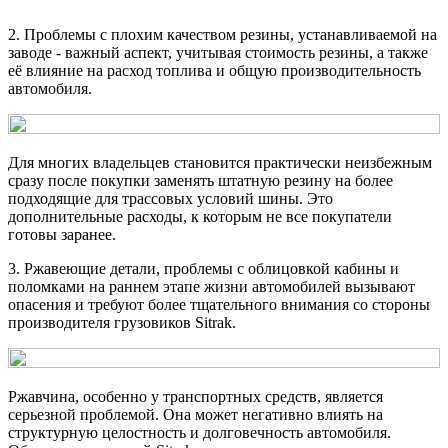
2. Проблемы с плохим качеством резины, устанавливаемой на
заводе - важный аспект, учитывая стоимость резины, а также
её влияние на расход топлива и общую производительность
автомобиля.
Для многих владельцев становится практически неизбежным
сразу после покупки заменять штатную резину на более
подходящие для трассовых условий шины. Это
дополнительные расходы, к которым не все покупатели
готовы заранее.
3. Ржавеющие детали, проблемы с облицовкой кабины и
поломками на раннем этапе жизни автомобилей вызывают
опасения и требуют более тщательного внимания со стороны
производителя грузовиков Sitrak.
Ржавчина, особенно у транспортных средств, является
серьезной проблемой. Она может негативно влиять на
структурную целостность и долговечность автомобиля.