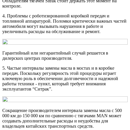
Обладателям тягачей Sitrak стоит держать этот момент на
контроле.
4. Проблемы с роботизированной коробкой передач и
топливной аппаратурой. Поломки критически важных частей
автомобиля могут вызывать нарушения в работе и
увеличивать расходы на обслуживание и ремонт.
Гарантийный или негарантийный случай решается в
дилерских центрах производителя.
5. Частые интервалы замены масла в мостах и в коробке
передач. Поскольку регулярность этой процедуры играет
ключевую роль в обеспечении долговечности и надежной
работы техники - пункт, который требует внимания
эксплуатантов “Ситрак”.
Сокращение производителем интервала замены масла с 500
000 км до 150 000 км по сравнению с тягачами MAN может
создавать дополнительные расходы и неудобства для
владельцев китайских транспортных средств.