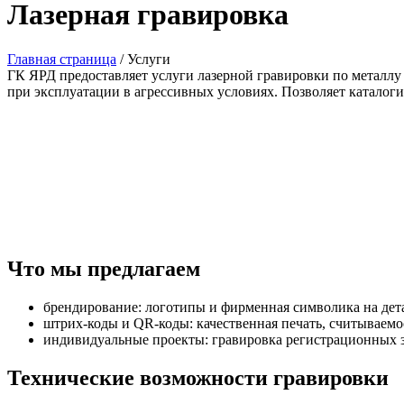
Лазерная гравировка
Главная страница
/
Услуги
ГК ЯРД предоставляет услуги лазерной гравировки по металлу
при эксплуатации в агрессивных условиях. Позволяет каталоги
Что мы предлагаем
брендирование: логотипы и фирменная символика на дета
штрих‑коды и QR‑коды: качественная печать, считываем
индивидуальные проекты: гравировка регистрационных з
Технические возможности гравировки