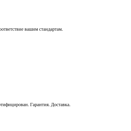
оответствие вашим стандартам.
ртифицирован. Гарантия. Доставка.