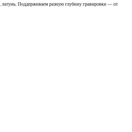
, латунь. Поддерживаем разную глубину гравировки — от