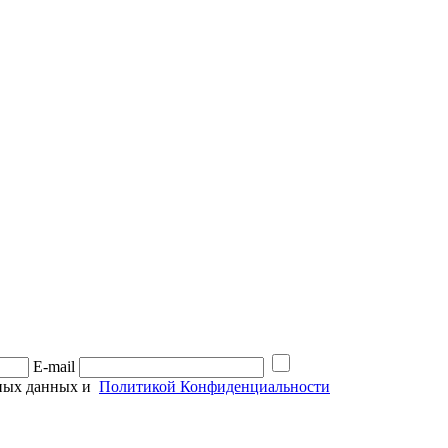
E-mail
ьных данных и
Политикой Конфиденциальности