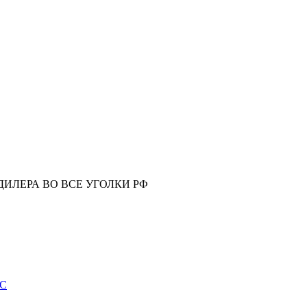
ИЛЕРА ВО ВСЕ УГОЛКИ РФ
ИС