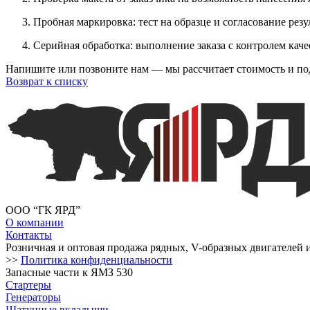
Пробная маркировка: тест на образце и согласование резу
Серийная обработка: выполнение заказа с контролем каче
Напишите или позвоните нам — мы рассчитает стоимость и под
Возврат к списку
ООО “ГК ЯРД”
О компании
Контакты
Розничная и оптовая продажа рядных, V-образных двигателей 
>>
Политика конфиденциальности
Запасные части к ЯМЗ 530
Стартеры
Генераторы
Шатунные вкладыши