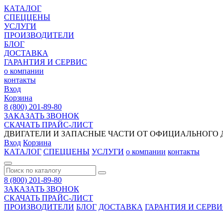
КАТАЛОГ
СПЕЦЦЕНЫ
УСЛУГИ
ПРОИЗВОДИТЕЛИ
БЛОГ
ДОСТАВКА
ГАРАНТИЯ И СЕРВИС
о компании
контакты
Вход
Корзина
8 (800) 201-89-80
ЗАКАЗАТЬ ЗВОНОК
СКАЧАТЬ ПРАЙС-ЛИСТ
ДВИГАТЕЛИ И ЗАПАСНЫЕ ЧАСТИ ОТ ОФИЦИАЛЬНОГО Д
Вход
Корзина
КАТАЛОГ
СПЕЦЦЕНЫ
УСЛУГИ
о компании
контакты
8 (800) 201-89-80
ЗАКАЗАТЬ ЗВОНОК
СКАЧАТЬ ПРАЙС-ЛИСТ
ПРОИЗВОДИТЕЛИ
БЛОГ
ДОСТАВКА
ГАРАНТИЯ И СЕРВ