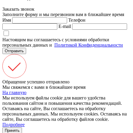
Заказать звонок
Заполните форму и мы перезвоним вам в ближайшее время
Имя
Телефон
E-mail
Настоящим вы соглашаетесь с условиями обработки
персональных данных и
Политикой Конфиденциальности
Отправить
Обращение успешно отправлено
Мы свяжемся с вами в ближайшее время
На главную
Мы используем файлы cookie для вашего удобства
пользования сайтом и повышения качества рекомендаций.
Оставаясь на сайте, Вы соглашаетесь на обработку
персональных данных.
Мы используем cookies. Оставаясь на
сайте, Вы соглашаетесь на обработку файлов cookie.
Подробнее
Принять