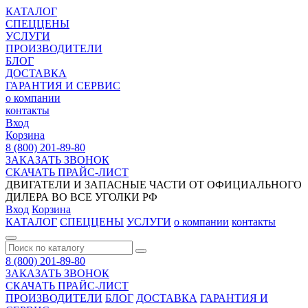
КАТАЛОГ
СПЕЦЦЕНЫ
УСЛУГИ
ПРОИЗВОДИТЕЛИ
БЛОГ
ДОСТАВКА
ГАРАНТИЯ И СЕРВИС
о компании
контакты
Вход
Корзина
8 (800) 201-89-80
ЗАКАЗАТЬ ЗВОНОК
СКАЧАТЬ ПРАЙС-ЛИСТ
ДВИГАТЕЛИ И ЗАПАСНЫЕ ЧАСТИ ОТ ОФИЦИАЛЬНОГО
ДИЛЕРА ВО ВСЕ УГОЛКИ РФ
Вход
Корзина
КАТАЛОГ
СПЕЦЦЕНЫ
УСЛУГИ
о компании
контакты
8 (800) 201-89-80
ЗАКАЗАТЬ ЗВОНОК
СКАЧАТЬ ПРАЙС-ЛИСТ
ПРОИЗВОДИТЕЛИ
БЛОГ
ДОСТАВКА
ГАРАНТИЯ И