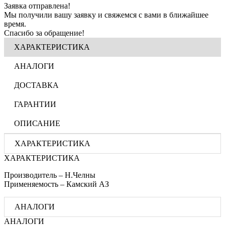
Заявка отправлена!
Мы получили вашу заявку и свяжемся с вами в ближайшее
время.
Спасибо за обращение!
ХАРАКТЕРИСТИКА
АНАЛОГИ
ДОСТАВКА
ГАРАНТИИ
ОПИСАНИЕ
ХАРАКТЕРИСТИКА
ХАРАКТЕРИСТИКА
Производитель – Н.Челны
Применяемость – Камский АЗ
АНАЛОГИ
АНАЛОГИ