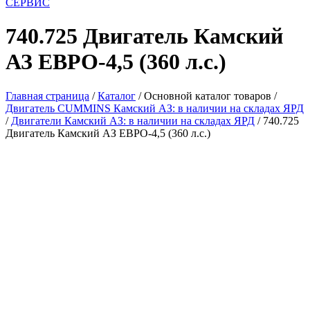
СЕРВИС
740.725 Двигатель Камский
АЗ ЕВРО-4,5 (360 л.с.)
Главная страница
/
Каталог
/
Основной каталог товаров
/
Двигатель CUMMINS Камский АЗ: в наличии на складах ЯРД
/
Двигатели Камский АЗ: в наличии на складах ЯРД
/
740.725
Двигатель Камский АЗ ЕВРО-4,5 (360 л.с.)