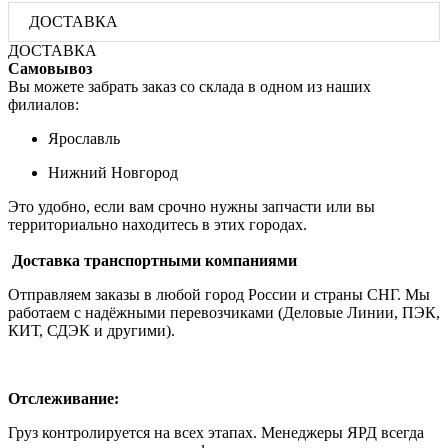
ДОСТАВКА
ДОСТАВКА
Самовывоз
Вы можете забрать заказ со склада в одном из наших
филиалов:
Ярославль
Нижний Новгород
Это удобно, если вам срочно нужны запчасти или вы
территориально находитесь в этих городах.
Доставка транспортными компаниями
Отправляем заказы в любой город России и страны СНГ. Мы
работаем с надёжными перевозчиками (Деловые Линии, ПЭК,
КИТ, СДЭК и другими).
Отслеживание:
Груз контролируется на всех этапах. Менеджеры ЯРД всегда