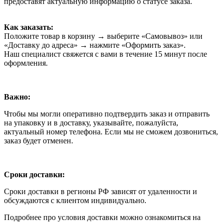
предоставят актуальную информацию о статусе заказа.
Как заказать:
Положите товар в корзину → выберите «Самовывоз» или
«Доставку до адреса» → нажмите «Оформить заказ».
Наш специалист свяжется с вами в течение 15 минут после
оформления.
Важно:
Чтобы мы могли оперативно подтвердить заказ и отправить
на упаковку и в доставку, указывайте, пожалуйста,
актуальный номер телефона. Если мы не сможем дозвониться,
заказ будет отменен.
Сроки доставки:
Сроки доставки в регионы РФ зависят от удаленности и
обсуждаются с клиентом индивидуально.
Подробнее про условия доставки можно ознакомиться на