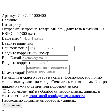
Артикул 740.725-1000400
Наличие
По запросу
Отправить запрос на товар: 740.725 Двигатель Камский АЗ
ЕВРО-4,5 (360 л.с.)
Ваше имя
*
Введите ваше имя
Ваш телефон
*
Введите корректный номер
Ваш E-mail
Введите корректный e-mail
Комментарий
Не нашли нужного товара на сайте? Возможно, его прямо
сейчас выгружают на склад. Свяжитесь с нами — мы быстро
найдём нужную деталь или подберём аналог.
Я согласен(-на) на обработку персональных данных в
соответствии с
политикой конфиденциальности
Необходимо согласие на обработку данных
Отправить
✓