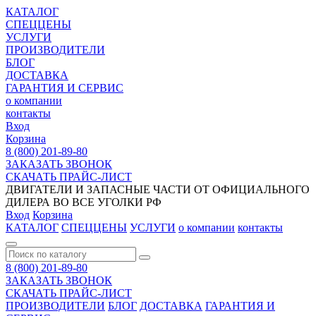
КАТАЛОГ
СПЕЦЦЕНЫ
УСЛУГИ
ПРОИЗВОДИТЕЛИ
БЛОГ
ДОСТАВКА
ГАРАНТИЯ И СЕРВИС
о компании
контакты
Вход
Корзина
8 (800) 201-89-80
ЗАКАЗАТЬ ЗВОНОК
СКАЧАТЬ ПРАЙС-ЛИСТ
ДВИГАТЕЛИ И ЗАПАСНЫЕ ЧАСТИ ОТ ОФИЦИАЛЬНОГО
ДИЛЕРА ВО ВСЕ УГОЛКИ РФ
Вход
Корзина
КАТАЛОГ
СПЕЦЦЕНЫ
УСЛУГИ
о компании
контакты
8 (800) 201-89-80
ЗАКАЗАТЬ ЗВОНОК
СКАЧАТЬ ПРАЙС-ЛИСТ
ПРОИЗВОДИТЕЛИ
БЛОГ
ДОСТАВКА
ГАРАНТИЯ И