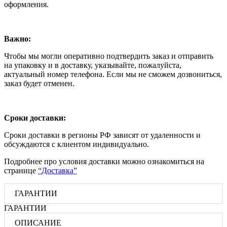
оформления.
Важно:
Чтобы мы могли оперативно подтвердить заказ и отправить
на упаковку и в доставку, указывайте, пожалуйста,
актуальный номер телефона. Если мы не сможем дозвониться,
заказ будет отменен.
Сроки доставки:
Сроки доставки в регионы РФ зависят от удаленности и
обсуждаются с клиентом индивидуально.
Подробнее про условия доставки можно ознакомиться на
странице
“Доставка”
ГАРАНТИИ
ГАРАНТИИ
ОПИСАНИЕ