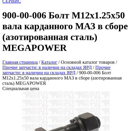
СЕРВИС
900-00-006 Болт М12х1.25х50
вала карданного МАЗ в сборе
(азотированная сталь)
MEGAPOWER
Главная страница
/
Каталог
/
Основной каталог товаров
/
Прочие запчасти: в наличии на складах ЯРД
/
Прочие
запчасти: в наличии на складах ЯРД
/
900-00-006 Болт
М12х1.25х50 вала карданного МАЗ в сборе (азотированная
сталь) MEGAPOWER
Специальная цена