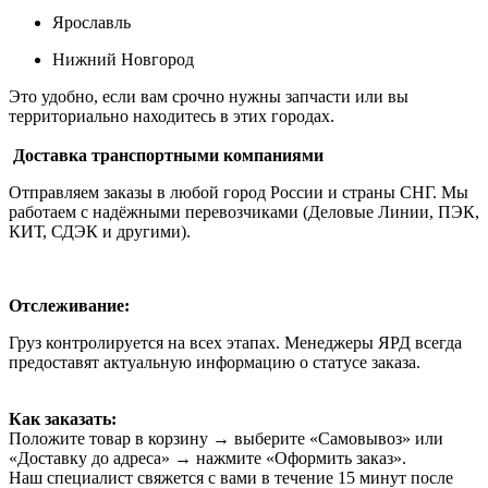
Ярославль
Нижний Новгород
Это удобно, если вам срочно нужны запчасти или вы
территориально находитесь в этих городах.
Доставка транспортными компаниями
Отправляем заказы в любой город России и страны СНГ. Мы
работаем с надёжными перевозчиками (Деловые Линии, ПЭК,
КИТ, СДЭК и другими).
Отслеживание:
Груз контролируется на всех этапах. Менеджеры ЯРД всегда
предоставят актуальную информацию о статусе заказа.
Как заказать:
Положите товар в корзину → выберите «Самовывоз» или
«Доставку до адреса» → нажмите «Оформить заказ».
Наш специалист свяжется с вами в течение 15 минут после