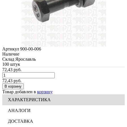
Артикул 900-00-006
Наличие
Склад Ярославль
100 штук
72,43
руб.
72,43 руб.
В корзину
Товар добавлен в
корзину
ХАРАКТЕРИСТИКА
АНАЛОГИ
ДОСТАВКА