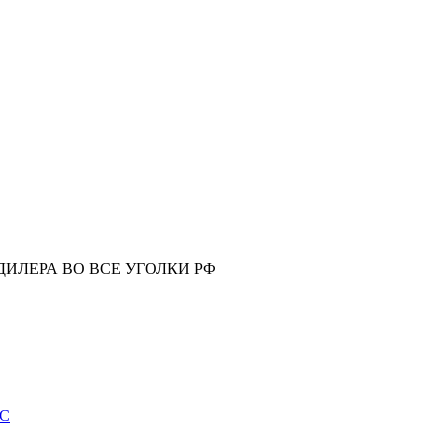
ИЛЕРА ВО ВСЕ УГОЛКИ РФ
ИС