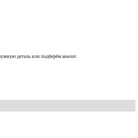
нужную деталь или подберём аналог.