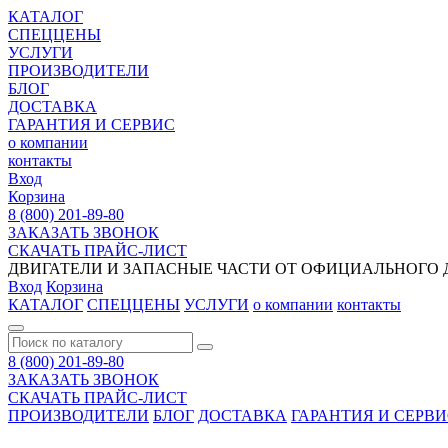
КАТАЛОГ
СПЕЦЦЕНЫ
УСЛУГИ
ПРОИЗВОДИТЕЛИ
БЛОГ
ДОСТАВКА
ГАРАНТИЯ И СЕРВИС
о компании
контакты
Вход
Корзина
8 (800) 201-89-80
ЗАКАЗАТЬ ЗВОНОК
СКАЧАТЬ ПРАЙС-ЛИСТ
ДВИГАТЕЛИ И ЗАПАСНЫЕ ЧАСТИ ОТ ОФИЦИАЛЬНОГО Д
Вход
Корзина
КАТАЛОГ
СПЕЦЦЕНЫ
УСЛУГИ
о компании
контакты
8 (800) 201-89-80
ЗАКАЗАТЬ ЗВОНОК
СКАЧАТЬ ПРАЙС-ЛИСТ
ПРОИЗВОДИТЕЛИ
БЛОГ
ДОСТАВКА
ГАРАНТИЯ И СЕРВ