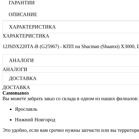
ГАРАНТИИ
ОПИСАНИЕ
ХАРАКТЕРИСТИКА
ХАРАКТЕРИСТИКА
12JSDX220TA-B (G25967) - КПП на Shacman (Shaanxi) X3000, 
АНАЛОГИ
АНАЛОГИ
ДОСТАВКА
ДОСТАВКА
Самовывоз
Вы можете забрать заказ со склада в одном из наших филиалов:
Ярославль
Нижний Новгород
Это удобно, если вам срочно нужны запчасти или вы территори