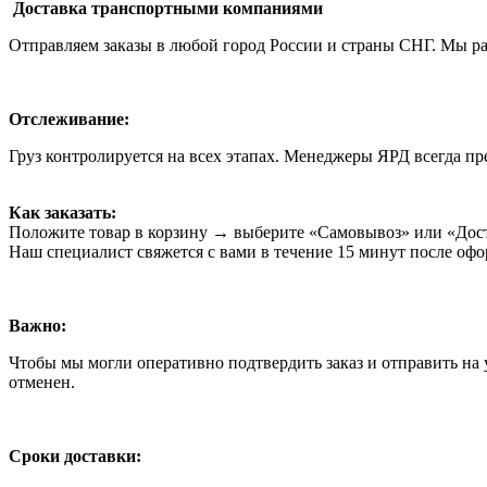
Доставка транспортными компаниями
Отправляем заказы в любой город России и страны СНГ. Мы 
Отслеживание:
Груз контролируется на всех этапах. Менеджеры ЯРД всегда пр
Как заказать:
Положите товар в корзину → выберите «Самовывоз» или «Дост
Наш специалист свяжется с вами в течение 15 минут после оф
Важно:
Чтобы мы могли оперативно подтвердить заказ и отправить на у
отменен.
Сроки доставки: