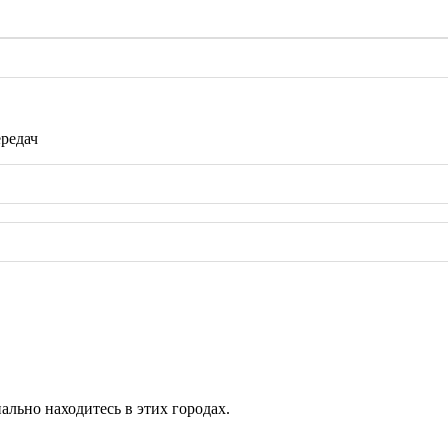
редач
ально находитесь в этих городах.