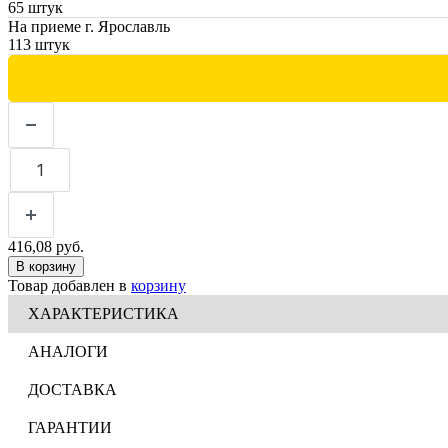
65 штук
На приеме г. Ярославль
113 штук
416,08 руб.
В корзину
Товар добавлен в
корзину
ХАРАКТЕРИСТИКА
АНАЛОГИ
ДОСТАВКА
ГАРАНТИИ