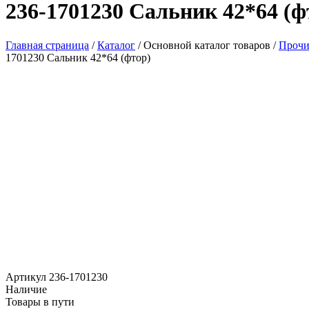
236-1701230 Сальник 42*64 (ф
Главная страница
/
Каталог
/
Основной каталог товаров
/
Прочи
1701230 Сальник 42*64 (фтор)
Артикул 236-1701230
Наличие
Товары в пути