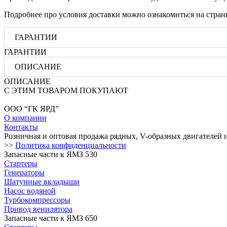
Подробнее про условия доставки можно ознакомиться на стра
ГАРАНТИИ
ГАРАНТИИ
ОПИСАНИЕ
ОПИСАНИЕ
С ЭТИМ ТОВАРОМ ПОКУПАЮТ
ООО “ГК ЯРД”
О компании
Контакты
Розничная и оптовая продажа рядных, V-образных двигателей 
>>
Политика конфиденциальности
Запасные части к ЯМЗ 530
Стартеры
Генераторы
Шатунные вкладыши
Насос водяной
Турбокомпрессоры
Привод венилятора
Запасные части к ЯМЗ 650