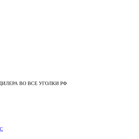
ИЛЕРА ВО ВСЕ УГОЛКИ РФ
ИС