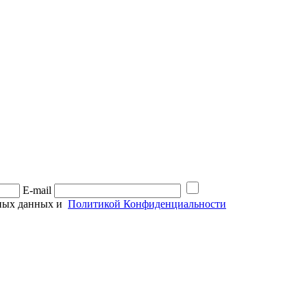
E-mail
ьных данных и
Политикой Конфиденциальности