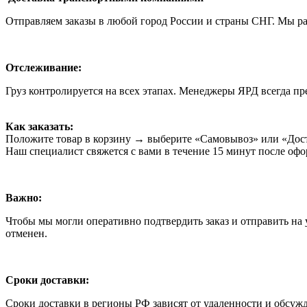
Отправляем заказы в любой город России и страны СНГ. Мы 
Отслеживание:
Груз контролируется на всех этапах. Менеджеры ЯРД всегда пр
Как заказать:
Положите товар в корзину → выберите «Самовывоз» или «Дост
Наш специалист свяжется с вами в течение 15 минут после оф
Важно:
Чтобы мы могли оперативно подтвердить заказ и отправить на у
отменен.
Сроки доставки:
Сроки доставки в регионы РФ зависят от удаленности и обсуж