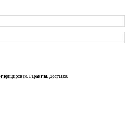
ртифицирован. Гарантия. Доставка.