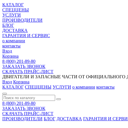
КАТАЛОГ
СПЕЦЦЕНЫ
УСЛУГИ
ПРОИЗВОДИТЕЛИ
БЛОГ
ДОСТАВКА
ГАРАНТИЯ И СЕРВИС
о компании
контакты
Вход
Корзина
8 (800) 201-89-80
ЗАКАЗАТЬ ЗВОНОК
СКАЧАТЬ ПРАЙС-ЛИСТ
ДВИГАТЕЛИ И ЗАПАСНЫЕ ЧАСТИ ОТ ОФИЦИАЛЬНОГО Д
Вход
Корзина
КАТАЛОГ
СПЕЦЦЕНЫ
УСЛУГИ
о компании
контакты
8 (800) 201-89-80
ЗАКАЗАТЬ ЗВОНОК
СКАЧАТЬ ПРАЙС-ЛИСТ
ПРОИЗВОДИТЕЛИ
БЛОГ
ДОСТАВКА
ГАРАНТИЯ И СЕРВ