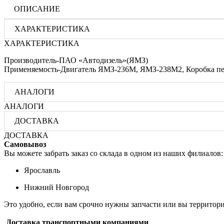
ОПИСАНИЕ
ХАРАКТЕРИСТИКА
ХАРАКТЕРИСТИКА
Производитель-ПАО «Автодизель»(ЯМЗ)
Применяемость-Двигатель ЯМЗ-236М, ЯМЗ-238М2, Коробка пе
АНАЛОГИ
АНАЛОГИ
ДОСТАВКА
ДОСТАВКА
Самовывоз
Вы можете забрать заказ со склада в одном из наших филиалов:
Ярославль
Нижний Новгород
Это удобно, если вам срочно нужны запчасти или вы территори
Доставка транспортными компаниями