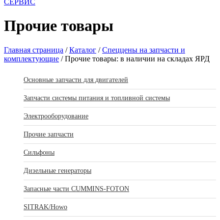
СЕРВИС
Прочие товары
Главная страница
/
Каталог
/
Спеццены на запчасти и
комплектующие
/
Прочие товары: в наличии на складах ЯРД
Основные запчасти для двигателей
Запчасти системы питания и топливной системы
Электрооборудование
Прочие запчасти
Сильфоны
Дизельные генераторы
Запасные части CUMMINS-FOTON
SITRAK/Howo