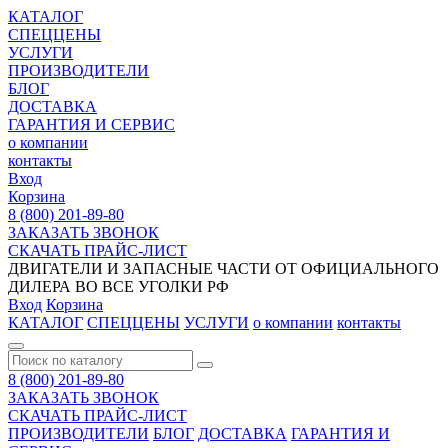
КАТАЛОГ
СПЕЦЦЕНЫ
УСЛУГИ
ПРОИЗВОДИТЕЛИ
БЛОГ
ДОСТАВКА
ГАРАНТИЯ И СЕРВИС
о компании
контакты
Вход
Корзина
8 (800) 201-89-80
ЗАКАЗАТЬ ЗВОНОК
СКАЧАТЬ ПРАЙС-ЛИСТ
ДВИГАТЕЛИ И ЗАПАСНЫЕ ЧАСТИ ОТ ОФИЦИАЛЬНОГО
ДИЛЕРА ВО ВСЕ УГОЛКИ РФ
Вход
Корзина
КАТАЛОГ
СПЕЦЦЕНЫ
УСЛУГИ
о компании
контакты
8 (800) 201-89-80
ЗАКАЗАТЬ ЗВОНОК
СКАЧАТЬ ПРАЙС-ЛИСТ
ПРОИЗВОДИТЕЛИ
БЛОГ
ДОСТАВКА
ГАРАНТИЯ И