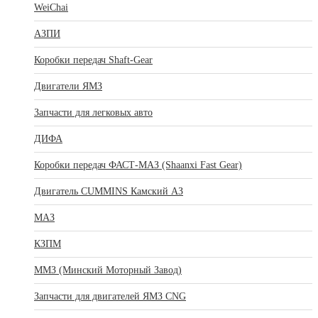
WeiChai
АЗПИ
Коробки передач Shaft-Gear
Двигатели ЯМЗ
Запчасти для легковых авто
ДИФА
Коробки передач ФАСТ-МАЗ (Shaanxi Fast Gear)
Двигатель CUMMINS Камский АЗ
МАЗ
КЗПМ
ММЗ (Минский Моторный Завод)
Запчасти для двигателей ЯМЗ CNG