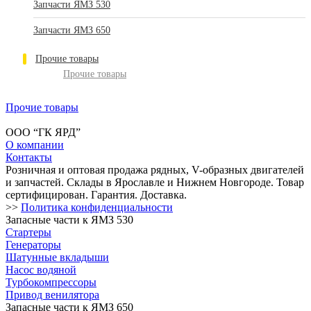
Запчасти ЯМЗ 530
Запчасти ЯМЗ 650
Прочие товары
Прочие товары
Прочие товары
ООО “ГК ЯРД”
О компании
Контакты
Розничная и оптовая продажа рядных, V-образных двигателей
и запчастей. Склады в Ярославле и Нижнем Новгороде. Товар
сертифицирован. Гарантия. Доставка.
>>
Политика конфиденциальности
Запасные части к ЯМЗ 530
Стартеры
Генераторы
Шатунные вкладыши
Насос водяной
Турбокомпрессоры
Привод венилятора
Запасные части к ЯМЗ 650