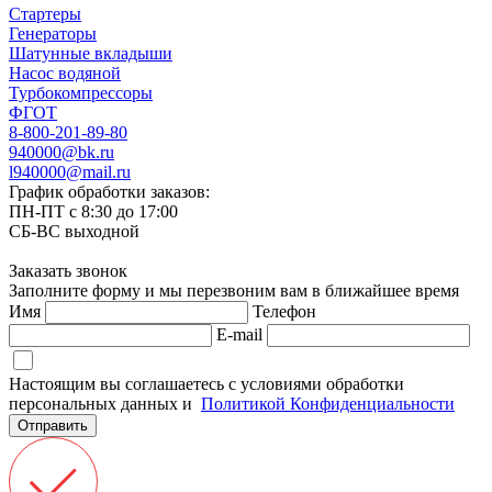
Стартеры
Генераторы
Шатунные вкладыши
Насос водяной
Турбокомпрессоры
ФГОТ
8-800-201-89-80
940000@bk.ru
l940000@mail.ru
График обработки заказов:
ПН-ПТ с 8:30 до 17:00
СБ-ВС выходной
Заказать звонок
Заполните форму и мы перезвоним вам в ближайшее время
Имя
Телефон
E-mail
Настоящим вы соглашаетесь с условиями обработки
персональных данных и
Политикой Конфиденциальности
Отправить