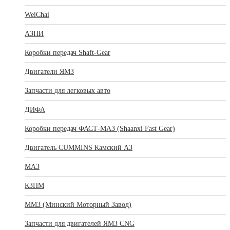
WeiChai
АЗПИ
Коробки передач Shaft-Gear
Двигатели ЯМЗ
Запчасти для легковых авто
ДИФА
Коробки передач ФАСТ-МАЗ (Shaanxi Fast Gear)
Двигатель CUMMINS Камский АЗ
МАЗ
КЗПМ
ММЗ (Минский Моторный Завод)
Запчасти для двигателей ЯМЗ CNG