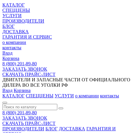
КАТАЛОГ
СПЕЦЦЕНЫ
УСЛУГИ
ПРОИЗВОДИТЕЛИ
БЛОГ
ДОСТАВКА
ГАРАНТИЯ И СЕРВИС
о компании
контакты
Вход
Корзина
8 (800) 201-89-80
ЗАКАЗАТЬ ЗВОНОК
СКАЧАТЬ ПРАЙС-ЛИСТ
ДВИГАТЕЛИ И ЗАПАСНЫЕ ЧАСТИ ОТ ОФИЦИАЛЬНОГО
ДИЛЕРА ВО ВСЕ УГОЛКИ РФ
Вход
Корзина
КАТАЛОГ
СПЕЦЦЕНЫ
УСЛУГИ
о компании
контакты
8 (800) 201-89-80
ЗАКАЗАТЬ ЗВОНОК
СКАЧАТЬ ПРАЙС-ЛИСТ
ПРОИЗВОДИТЕЛИ
БЛОГ
ДОСТАВКА
ГАРАНТИЯ И