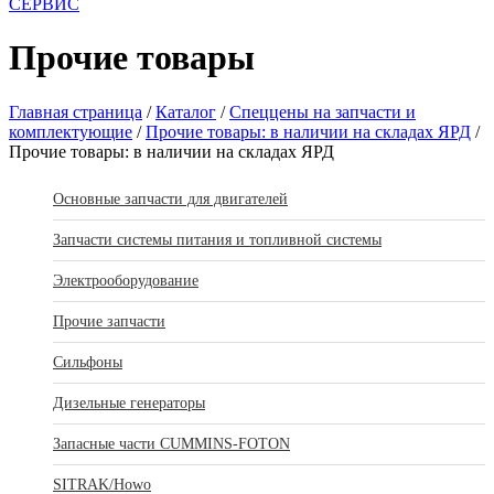
СЕРВИС
Прочие товары
Главная страница
/
Каталог
/
Спеццены на запчасти и
комплектующие
/
Прочие товары: в наличии на складах ЯРД
/
Прочие товары: в наличии на складах ЯРД
Основные запчасти для двигателей
Запчасти системы питания и топливной системы
Электрооборудование
Прочие запчасти
Сильфоны
Дизельные генераторы
Запасные части CUMMINS-FOTON
SITRAK/Howo