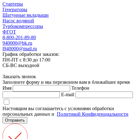
Стартеры
Генераторы
Шатунные вкладыши
Насос водяной
Турбокомпрессоры
ФГОТ
8-800-201-89-80
940000@bk.ru
l940000@mail.ru
График обработки заказов:
ПН-ПТ с 8:30 до 17:00
СБ-ВС выходной
Заказать звонок
Заполните форму и мы перезвоним вам в ближайшее время
Имя
Телефон
E-mail
Настоящим вы соглашаетесь с условиями обработки
персональных данных и
Политикой Конфиденциальности
Отправить