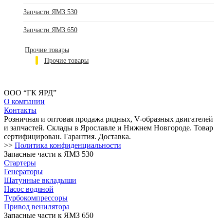
Запчасти ЯМЗ 530
Запчасти ЯМЗ 650
Прочие товары
Прочие товары
ООО “ГК ЯРД”
О компании
Контакты
Розничная и оптовая продажа рядных, V-образных двигателей
и запчастей. Склады в Ярославле и Нижнем Новгороде. Товар
сертифицирован. Гарантия. Доставка.
>>
Политика конфиденциальности
Запасные части к ЯМЗ 530
Стартеры
Генераторы
Шатунные вкладыши
Насос водяной
Турбокомпрессоры
Привод венилятора
Запасные части к ЯМЗ 650