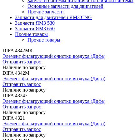
Запчасти системы питания и топливной системы
Основные запчасти для двигателей
Прочие запчасти
Запчасти для двигателей ЯМЗ CNG
Запчасти ЯМЗ 530
Запчасти ЯМЗ 650
Прочие товары
Прочие товары
DIFA 4342МК
Элемент фильтрующий очистки воздуха (Дифа)
Отправить запрос
Наличие по запросу
DIFA 4342М
Элемент фильтрующий очистки воздуха (Дифа)
Отправить запрос
Наличие по запросу
DIFA 43247
Элемент фильтрующий очистки воздуха (Дифа)
Отправить запрос
Наличие по запросу
DIFA 4321
Элемент фильтрующий очистки воздуха (Дифа)
Отправить запрос
Наличие по запросу