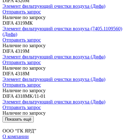
DIFA 4320М
Элемент фильтрующий очистки воздуха (Дифа)
Отправить запрос
Наличие по запросу
DIFA 4319МК
Элемент фильтрующий очистки воздуха (7405.1109560)
(Дифа)
Отправить запрос
Наличие по запросу
DIFA 4319М
Элемент фильтрующий очистки воздуха (Дифа)
Отправить запрос
Наличие по запросу
DIFA 4318М
Элемент фильтрующий очистки воздуха (Дифа)
Отправить запрос
Наличие по запросу
DIFA 4318MK/11-01
Элемент фильтрующий очистки воздуха (Дифа)
Отправить запрос
Наличие по запросу
Показать ещё
ООО “ГК ЯРД”
О компании