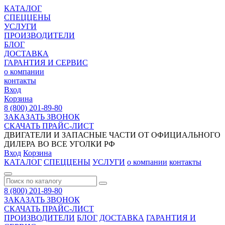
КАТАЛОГ
СПЕЦЦЕНЫ
УСЛУГИ
ПРОИЗВОДИТЕЛИ
БЛОГ
ДОСТАВКА
ГАРАНТИЯ И СЕРВИС
о компании
контакты
Вход
Корзина
8 (800) 201-89-80
ЗАКАЗАТЬ ЗВОНОК
СКАЧАТЬ ПРАЙС-ЛИСТ
ДВИГАТЕЛИ И ЗАПАСНЫЕ ЧАСТИ ОТ ОФИЦИАЛЬНОГО
ДИЛЕРА ВО ВСЕ УГОЛКИ РФ
Вход
Корзина
КАТАЛОГ
СПЕЦЦЕНЫ
УСЛУГИ
о компании
контакты
8 (800) 201-89-80
ЗАКАЗАТЬ ЗВОНОК
СКАЧАТЬ ПРАЙС-ЛИСТ
ПРОИЗВОДИТЕЛИ
БЛОГ
ДОСТАВКА
ГАРАНТИЯ И