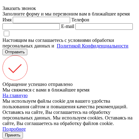
Заказать звонок
Заполните форму и мы перезвоним вам в ближайшее время
Имя
Телефон
E-mail
Настоящим вы соглашаетесь с условиями обработки
персональных данных и
Политикой Конфиденциальности
Отправить
Обращение успешно отправлено
Мы свяжемся с вами в ближайшее время
На главную
Мы используем файлы cookie для вашего удобства
пользования сайтом и повышения качества рекомендаций.
Оставаясь на сайте, Вы соглашаетесь на обработку
персональных данных.
Мы используем cookies. Оставаясь на
сайте, Вы соглашаетесь на обработку файлов cookie.
Подробнее
Принять