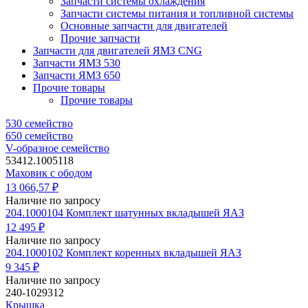
Запчасти системы охлаждения
Запчасти системы питания и топливной системы
Основные запчасти для двигателей
Прочие запчасти
Запчасти для двигателей ЯМЗ CNG
Запчасти ЯМЗ 530
Запчасти ЯМЗ 650
Прочие товары
Прочие товары
530 семейство
650 семейство
V-образное семейство
53412.1005118
Маховик с ободом
13 066,57 ₽
Наличие по запросу
204.1000104 Комплект шатунных вкладышей ЯАЗ
12 495 ₽
Наличие по запросу
204.1000102 Комплект коренных вкладышей ЯАЗ
9 345 ₽
Наличие по запросу
240-1029312
Крышка