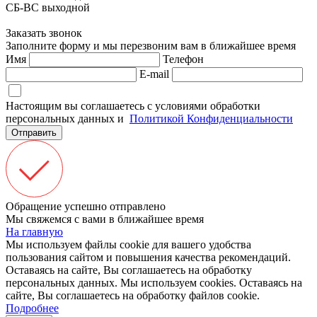
СБ-ВС выходной
Заказать звонок
Заполните форму и мы перезвоним вам в ближайшее время
Имя
Телефон
E-mail
Настоящим вы соглашаетесь с условиями обработки
персональных данных и
Политикой Конфиденциальности
Отправить
Обращение успешно отправлено
Мы свяжемся с вами в ближайшее время
На главную
Мы используем файлы cookie для вашего удобства
пользования сайтом и повышения качества рекомендаций.
Оставаясь на сайте, Вы соглашаетесь на обработку
персональных данных.
Мы используем cookies. Оставаясь на
сайте, Вы соглашаетесь на обработку файлов cookie.
Подробнее