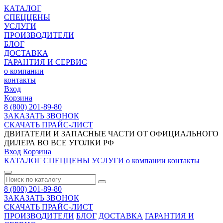
КАТАЛОГ
СПЕЦЦЕНЫ
УСЛУГИ
ПРОИЗВОДИТЕЛИ
БЛОГ
ДОСТАВКА
ГАРАНТИЯ И СЕРВИС
о компании
контакты
Вход
Корзина
8 (800) 201-89-80
ЗАКАЗАТЬ ЗВОНОК
СКАЧАТЬ ПРАЙС-ЛИСТ
ДВИГАТЕЛИ И ЗАПАСНЫЕ ЧАСТИ ОТ ОФИЦИАЛЬНОГО
ДИЛЕРА ВО ВСЕ УГОЛКИ РФ
Вход
Корзина
КАТАЛОГ
СПЕЦЦЕНЫ
УСЛУГИ
о компании
контакты
8 (800) 201-89-80
ЗАКАЗАТЬ ЗВОНОК
СКАЧАТЬ ПРАЙС-ЛИСТ
ПРОИЗВОДИТЕЛИ
БЛОГ
ДОСТАВКА
ГАРАНТИЯ И