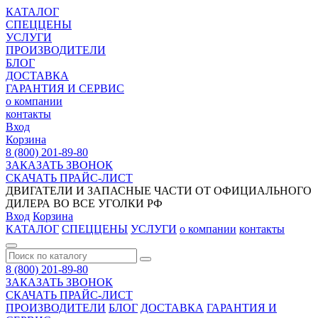
КАТАЛОГ
СПЕЦЦЕНЫ
УСЛУГИ
ПРОИЗВОДИТЕЛИ
БЛОГ
ДОСТАВКА
ГАРАНТИЯ И СЕРВИС
о компании
контакты
Вход
Корзина
8 (800) 201-89-80
ЗАКАЗАТЬ ЗВОНОК
СКАЧАТЬ ПРАЙС-ЛИСТ
ДВИГАТЕЛИ И ЗАПАСНЫЕ ЧАСТИ ОТ ОФИЦИАЛЬНОГО
ДИЛЕРА ВО ВСЕ УГОЛКИ РФ
Вход
Корзина
КАТАЛОГ
СПЕЦЦЕНЫ
УСЛУГИ
о компании
контакты
8 (800) 201-89-80
ЗАКАЗАТЬ ЗВОНОК
СКАЧАТЬ ПРАЙС-ЛИСТ
ПРОИЗВОДИТЕЛИ
БЛОГ
ДОСТАВКА
ГАРАНТИЯ И