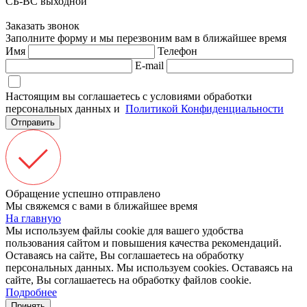
СБ-ВС выходной
Заказать звонок
Заполните форму и мы перезвоним вам в ближайшее время
Имя
Телефон
E-mail
Настоящим вы соглашаетесь с условиями обработки
персональных данных и
Политикой Конфиденциальности
Отправить
Обращение успешно отправлено
Мы свяжемся с вами в ближайшее время
На главную
Мы используем файлы cookie для вашего удобства
пользования сайтом и повышения качества рекомендаций.
Оставаясь на сайте, Вы соглашаетесь на обработку
персональных данных.
Мы используем cookies. Оставаясь на
сайте, Вы соглашаетесь на обработку файлов cookie.
Подробнее
Принять