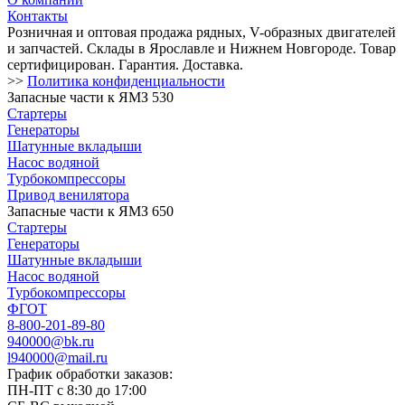
Контакты
Розничная и оптовая продажа рядных, V-образных двигателей
и запчастей. Склады в Ярославле и Нижнем Новгороде. Товар
сертифицирован. Гарантия. Доставка.
>>
Политика конфиденциальности
Запасные части к ЯМЗ 530
Стартеры
Генераторы
Шатунные вкладыши
Насос водяной
Турбокомпрессоры
Привод венилятора
Запасные части к ЯМЗ 650
Стартеры
Генераторы
Шатунные вкладыши
Насос водяной
Турбокомпрессоры
ФГОТ
8-800-201-89-80
940000@bk.ru
l940000@mail.ru
График обработки заказов:
ПН-ПТ с 8:30 до 17:00