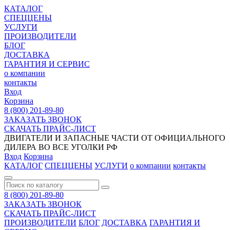
КАТАЛОГ
СПЕЦЦЕНЫ
УСЛУГИ
ПРОИЗВОДИТЕЛИ
БЛОГ
ДОСТАВКА
ГАРАНТИЯ И СЕРВИС
о компании
контакты
Вход
Корзина
8 (800) 201-89-80
ЗАКАЗАТЬ ЗВОНОК
СКАЧАТЬ ПРАЙС-ЛИСТ
ДВИГАТЕЛИ И ЗАПАСНЫЕ ЧАСТИ ОТ ОФИЦИАЛЬНОГО
ДИЛЕРА ВО ВСЕ УГОЛКИ РФ
Вход
Корзина
КАТАЛОГ
СПЕЦЦЕНЫ
УСЛУГИ
о компании
контакты
8 (800) 201-89-80
ЗАКАЗАТЬ ЗВОНОК
СКАЧАТЬ ПРАЙС-ЛИСТ
ПРОИЗВОДИТЕЛИ
БЛОГ
ДОСТАВКА
ГАРАНТИЯ И