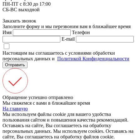
ПН-ПТ с 8:30 до 17:00
СБ-ВС выходной
Заказать звонок
Заполните форму и мы перезвоним вам в ближайшее время
Имя
Телефон
E-mail
Настоящим вы соглашаетесь с условиями обработки
персональных данных и
Политикой Конфиденциальности
Отправить
Обращение успешно отправлено
Мы свяжемся с вами в ближайшее время
На главную
Мы используем файлы cookie для вашего удобства
пользования сайтом и повышения качества рекомендаций.
Оставаясь на сайте, Вы соглашаетесь на обработку
персональных данных.
Мы используем cookies. Оставаясь на
сайте, Вы соглашаетесь на обработку файлов cookie.